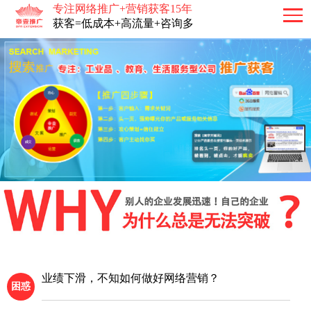
专注网络推广+营销获客15年
获客=低成本+高流量+咨询多
业绩下滑，不知如何做好网络营销？
困惑