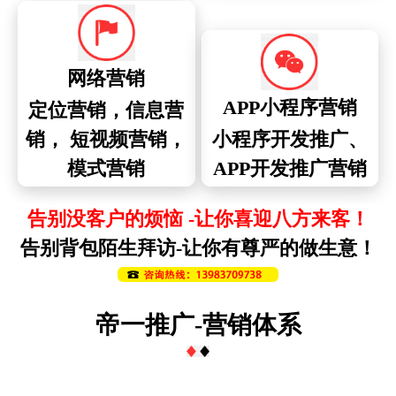
网络营销
APP小程序营销
定位营销，信息营
销， 短视频营销，
小程序开发推广、
模式营销
APP开发推广营销
告别没客户的烦恼 -让你喜迎八方来客！
告别背包陌生拜访-让你有尊严的做生意！
帝一推广-营销体系