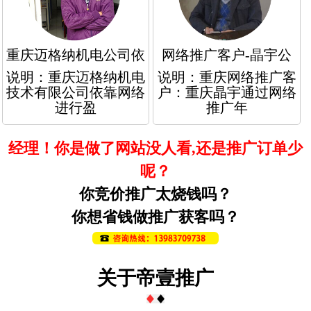
重庆迈格纳机电公司依
网络推广客户-晶宇公
说明：重庆迈格纳机电
说明：重庆网络推广客
技术有限公司依靠网络
户：重庆晶宇通过网络
进行盈
推广年
经理！你是做了网站没人看,还是推广订单少
呢？
你竞价推广太烧钱吗？
你想省钱做推广获客吗？
关于帝壹推广