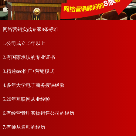
网络营销实战专家8条标准：
1.公司成立15年以上
2.有国家承认的专业证书
3.精通seo推广+营销模式
4.多年大学电子商务授课经验
5.20年互联网从业经验
6.有经营管理实物销售公司的经历
7.有师从名师的经历