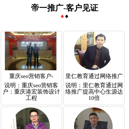
帝一推广-客户见证
重庆seo营销客户-
里仁教育通过网络推广
说明：重庆seo营销客
说明：里仁教育通过网
户：重庆港宏装饰设计
络推广提高中心生源达
工程
10倍