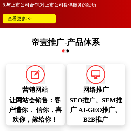
8.与上市公司合作,对上市公司提供服务的经历
查看更多>>
帝壹推广-产品体系
营销网站
网络推广
让网站会销售：客
SEO推广、SEM推
户懂你， 信你，喜
广 AI-GEO推广、
欢你，嫁给你！
B2B推广