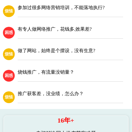
参加过很多网络营销培训，不能落地执行?
烦恼
有专人做网络推广，花钱多,效果差?
困惑
做了网站，始终是个摆设，没有生意?
烦恼
烧钱推广，有流量没销量？
困惑
推广获客差，没业绩，怎么办？
烦恼
16年+