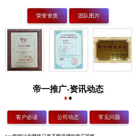
荣誉资质
团队图片
帝一推广-资讯动态
客户必读
公司动态
常见问题