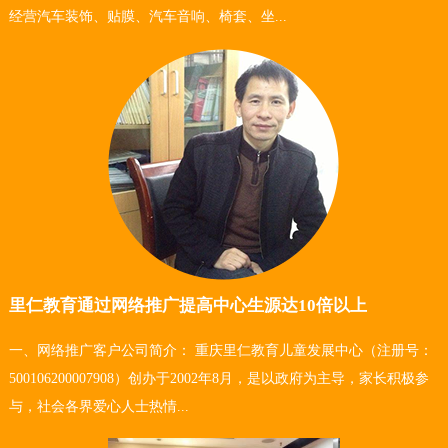
经营汽车装饰、贴膜、汽车音响、椅套、坐...
里仁教育通过网络推广提高中心生源达10倍以上
一、网络推广客户公司简介： 重庆里仁教育儿童发展中心（注册号：
500106200007908）创办于2002年8月，是以政府为主导，家长积极参
与，社会各界爱心人士热情...