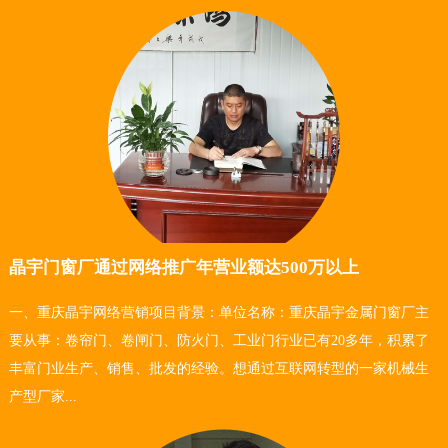
晶宇门窗厂通过网络推广年营业额达500万以上
一、重庆晶宇网络营销项目背景：单位名称：重庆晶宇金属门窗厂主
要从事：卷帘门、卷闸门、防火门、工业门行业已有20多年，积累了
丰富门业生产、销售、批发的经验。想通过互联网转型的一家机械生
产型厂家...