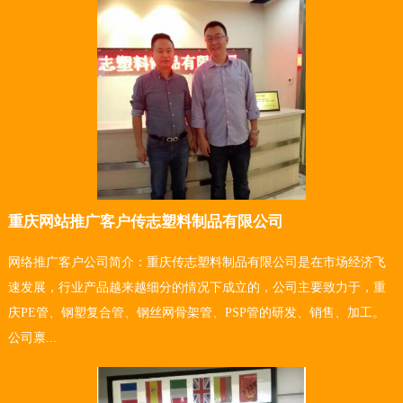
重庆网站推广客户传志塑料制品有限公司
网络推广客户公司简介：重庆传志塑料制品有限公司是在市场经济飞
速发展，行业产品越来越细分的情况下成立的，公司主要致力于，重
庆PE管、钢塑复合管、钢丝网骨架管、PSP管的研发、销售、加工。
公司禀...