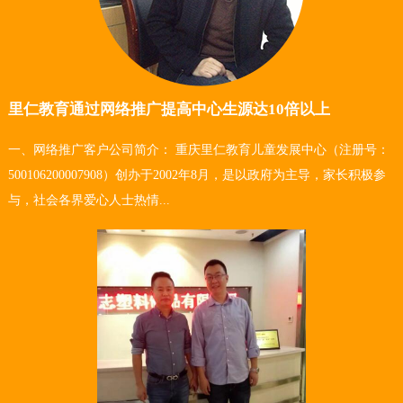
里仁教育通过网络推广提高中心生源达10倍以上
一、网络推广客户公司简介： 重庆里仁教育儿童发展中心（注册号：
500106200007908）创办于2002年8月，是以政府为主导，家长积极参
与，社会各界爱心人士热情...