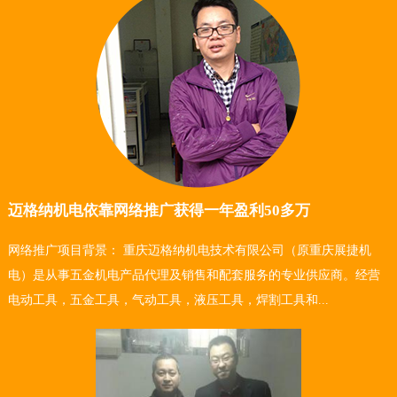
迈格纳机电依靠网络推广获得一年盈利50多万
网络推广项目背景： 重庆迈格纳机电技术有限公司（原重庆展捷机
电）是从事五金机电产品代理及销售和配套服务的专业供应商。经营
电动工具，五金工具，气动工具，液压工具，焊割工具和...