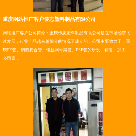
重庆网站推广客户传志塑料制品有限公司
网络推广客户公司简介：重庆传志塑料制品有限公司是在市场经济飞
速发展，行业产品越来越细分的情况下成立的，公司主要致力于，重
庆PE管、钢塑复合管、钢丝网骨架管、PSP管的研发、销售、加工。
公司禀...