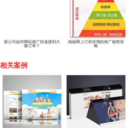
新公司如何网站推广快速接到大
揭秘网上订单倍增的推广秘密策
量订单？
略
相关案例