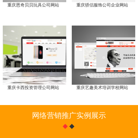
重庆恩奇贝贝玩具公司网站
重庆骄侣服饰公司企业网站
重庆卡西投资管理公司网站
重庆艺趣美术培训学校网站
网络营销推广实例展示