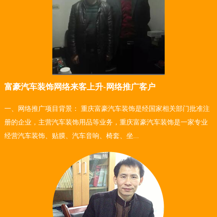
富豪汽车装饰网络来客上升-网络推广客户
一、网络推广项目背景： 重庆富豪汽车装饰是经国家相关部门批准注
册的企业，主营汽车装饰用品等业务，重庆富豪汽车装饰是一家专业
经营汽车装饰、贴膜、汽车音响、椅套、坐...