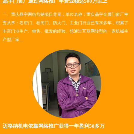
晶宇门窗厂通过网络推广年营业额达500万以上
一、重庆晶宇网络营销项目背景：单位名称：重庆晶宇金属门窗厂主
要从事：卷帘门、卷闸门、防火门、工业门行业已有20多年，积累了
丰富门业生产、销售、批发的经验。想通过互联网转型的一家机械生
产型厂家...
迈格纳机电依靠网络推广获得一年盈利50多万