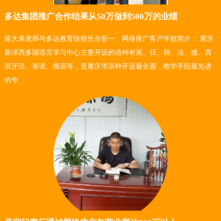
多达集团推广合作结果从50万做到500万的业绩
陈大果老师与多达教育徐校长合影一、网络推广客户学校简介： 重庆
新泽西多国语言学习中心主要开设的语种有英、日、韩、法、德、西
班牙语、泰语、俄语等，是重庆市语种开设最全面，教学手段最先进
的专...