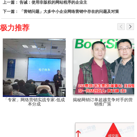
上一篇： 告诫：使用非版权的网站程序的企业主
下一篇： 「营销问题」大多中小企业网络营销中存在的问题及对策
极力推荐
「专家」网络营销实战专家-低成
揭秘网销订单超越竞争对手的营
本分成
销推广策