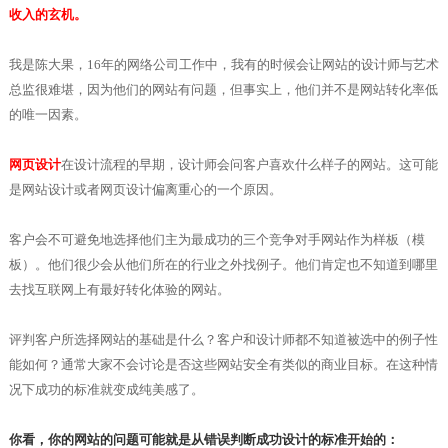
收入的玄机。
我是陈大果，16年的网络公司工作中，我有的时候会让网站的设计师与艺术
总监很难堪，因为他们的网站有问题，但事实上，他们并不是网站转化率低
的唯一因素。
网页设计
在设计流程的早期，设计师会问客户喜欢什么样子的网站。这可能
是网站设计或者网页设计偏离重心的一个原因。
客户会不可避免地选择他们主为最成功的三个竞争对手网站作为样板（模
板）。他们很少会从他们所在的行业之外找例子。他们肯定也不知道到哪里
去找互联网上有最好转化体验的网站。
评判客户所选择网站的基础是什么？客户和设计师都不知道被选中的例子性
能如何？通常大家不会讨论是否这些网站安全有类似的商业目标。在这种情
况下成功的标准就变成纯美感了。
你看，你的网站的问题可能就是从错误判断成功设计的标准开始的：