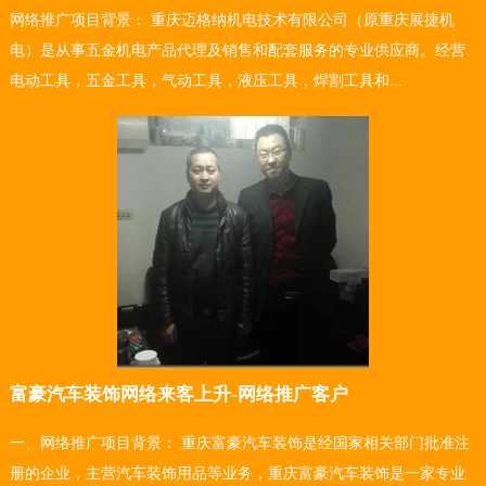
网络推广项目背景： 重庆迈格纳机电技术有限公司（原重庆展捷机
电）是从事五金机电产品代理及销售和配套服务的专业供应商。经营
电动工具，五金工具，气动工具，液压工具，焊割工具和...
富豪汽车装饰网络来客上升-网络推广客户
一、网络推广项目背景： 重庆富豪汽车装饰是经国家相关部门批准注
册的企业，主营汽车装饰用品等业务，重庆富豪汽车装饰是一家专业