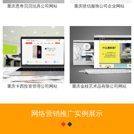
重庆恩奇贝贝玩具公司网站
重庆骄侣服饰公司企业网站
重庆卡西投资管理公司网站
重庆金枝艺术品有限公司网站
网络营销推广实例展示