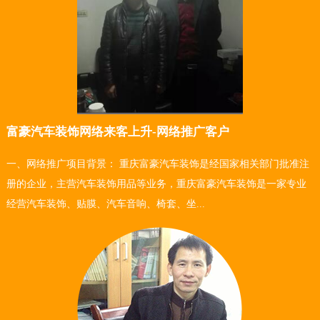
富豪汽车装饰网络来客上升-网络推广客户
一、网络推广项目背景： 重庆富豪汽车装饰是经国家相关部门批准注
册的企业，主营汽车装饰用品等业务，重庆富豪汽车装饰是一家专业
经营汽车装饰、贴膜、汽车音响、椅套、坐...