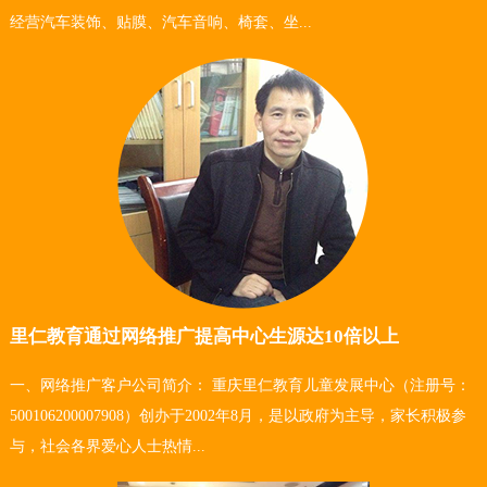
经营汽车装饰、贴膜、汽车音响、椅套、坐...
里仁教育通过网络推广提高中心生源达10倍以上
一、网络推广客户公司简介： 重庆里仁教育儿童发展中心（注册号：
500106200007908）创办于2002年8月，是以政府为主导，家长积极参
与，社会各界爱心人士热情...