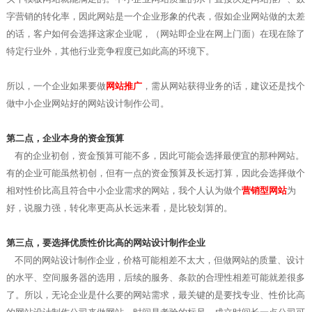
字营销的转化率，因此网站是一个企业形象的代表，假如企业网站做的太差
的话，客户如何会选择这家企业呢，（网站即企业在网上门面）在现在除了
特定行业外，其他行业竞争程度已如此高的环境下。
所以，一个企业如果要做
网站推广
，需从网站获得业务的话，建议还是找个
做中小企业网站好的网站设计制作公司。
第二点，企业本身的资金预算
有的企业初创，资金预算可能不多，因此可能会选择最便宜的那种网站。
有的企业可能虽然初创，但有一点的资金预算及长远打算，因此会选择做个
相对性价比高且符合中小企业需求的网站，我个人认为做个
营销型网站
为
好，说服力强，转化率更高从长远来看，是比较划算的。
第三点，要选择优质性价比高的网站设计制作企业
不同的网站设计制作企业，价格可能相差不太大，但做网站的质量、设计
的水平、空间服务器的选用，后续的服务、条款的合理性相差可能就差很多
了。所以，无论企业是什么要的网站需求，最关键的是要找专业、性价比高