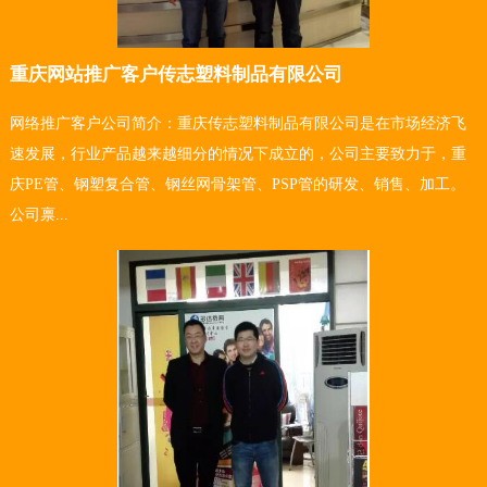
重庆网站推广客户传志塑料制品有限公司
网络推广客户公司简介：重庆传志塑料制品有限公司是在市场经济飞
速发展，行业产品越来越细分的情况下成立的，公司主要致力于，重
庆PE管、钢塑复合管、钢丝网骨架管、PSP管的研发、销售、加工。
公司禀...