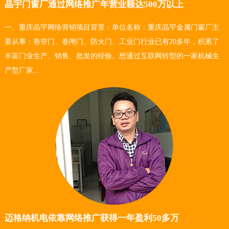
晶宇门窗厂通过网络推广年营业额达500万以上
一、重庆晶宇网络营销项目背景：单位名称：重庆晶宇金属门窗厂主
要从事：卷帘门、卷闸门、防火门、工业门行业已有20多年，积累了
丰富门业生产、销售、批发的经验。想通过互联网转型的一家机械生
产型厂家...
迈格纳机电依靠网络推广获得一年盈利50多万