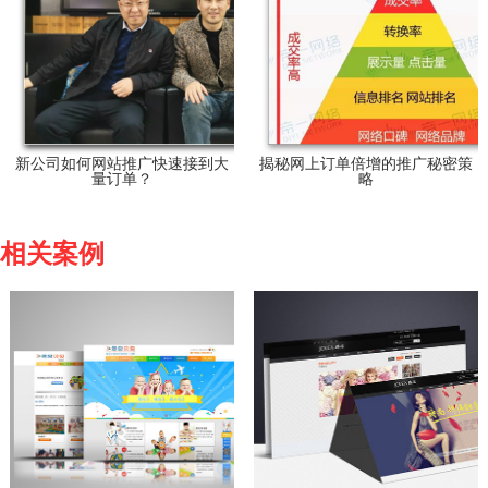
新公司如何网站推广快速接到大
揭秘网上订单倍增的推广秘密策
量订单？
略
相关案例