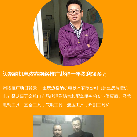
迈格纳机电依靠网络推广获得一年盈利50多万
网络推广项目背景： 重庆迈格纳机电技术有限公司（原重庆展捷机
电）是从事五金机电产品代理及销售和配套服务的专业供应商。经营
电动工具，五金工具，气动工具，液压工具，焊割工具和...