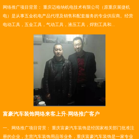
网络推广项目背景： 重庆迈格纳机电技术有限公司（原重庆展捷机
电）是从事五金机电产品代理及销售和配套服务的专业供应商。经营
电动工具，五金工具，气动工具，液压工具，焊割工具和...
富豪汽车装饰网络来客上升-网络推广客户
一、网络推广项目背景： 重庆富豪汽车装饰是经国家相关部门批准注
册的企业，主营汽车装饰用品等业务，重庆富豪汽车装饰是一家专业