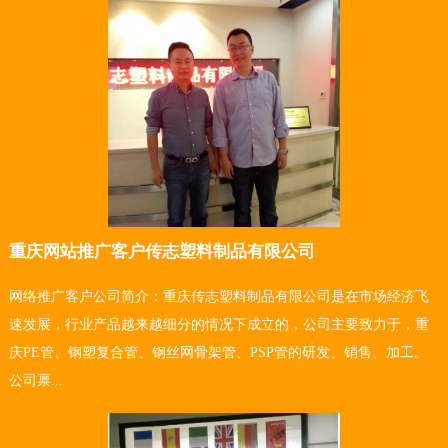
重庆网站推广客户传志塑料制品有限公司
网络推广客户公司简介：重庆传志塑料制品有限公司是在市场经济飞
速发展，行业产品越来越细分的情况下成立的，公司主要致力于，重
庆PE管、钢塑复合管、钢丝网骨架管、PSP管的研发、销售、加工。
公司禀...