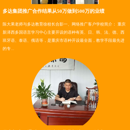
多达集团推广合作结果从50万做到500万的业绩
陈大果老师与多达教育徐校长合影一、网络推广客户学校简介： 重庆
新泽西多国语言学习中心主要开设的语种有英、日、韩、法、德、西
班牙语、泰语、俄语等，是重庆市语种开设最全面，教学手段最先进
的专...