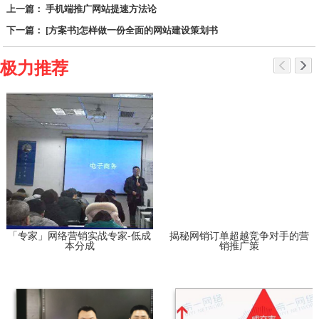
上一篇： 手机端推广网站提速方法论
下一篇： [方案书]怎样做一份全面的网站建设策划书
极力推荐
「专家」网络营销实战专家-低成
揭秘网销订单超越竞争对手的营
本分成
销推广策