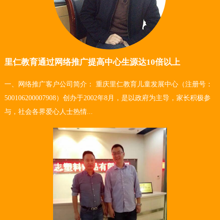
里仁教育通过网络推广提高中心生源达10倍以上
一、网络推广客户公司简介： 重庆里仁教育儿童发展中心（注册号：
500106200007908）创办于2002年8月，是以政府为主导，家长积极参
与，社会各界爱心人士热情...