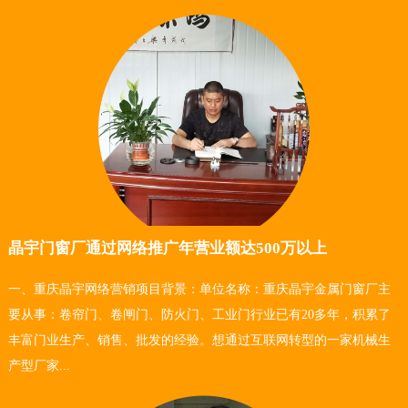
晶宇门窗厂通过网络推广年营业额达500万以上
一、重庆晶宇网络营销项目背景：单位名称：重庆晶宇金属门窗厂主
要从事：卷帘门、卷闸门、防火门、工业门行业已有20多年，积累了
丰富门业生产、销售、批发的经验。想通过互联网转型的一家机械生
产型厂家...