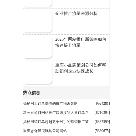
企业推广流量来源分析
2025年网站推广新策略如何
快速提升流量
重庆小品牌策划公司如何帮
助初创企业快速成长
热点信息
揭秘网上订单倍增的推广秘密策略
[9924281]
新公司如何网站推广快速接到大量订单？
[8716394]
揭秘网销订单超越竞争对手的营销推广策...
[8387599]
重庆恩奇贝贝玩具公司网站
[5830675]