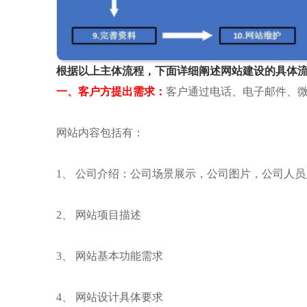
根据以上主体流程，下面详细阐述网站建设的具体
一、客户方提出需求：
客户通过电话、电子邮件、微
网站内容包括有：
1、 公司介绍：公司场景展示，公司图片，公司人员
2、 网站项目描述
3、 网站基本功能需求
4、 网站设计具体要求