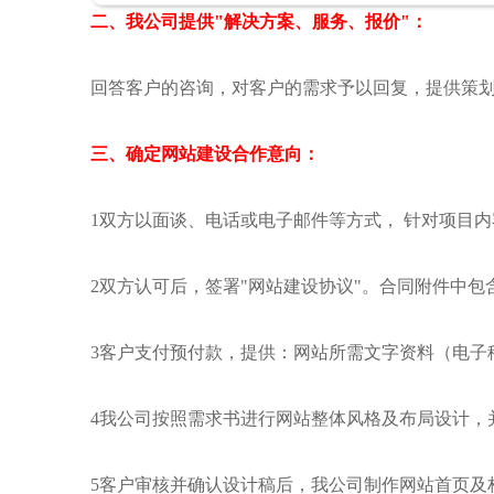
二、我公司提供"解决方案、服务、报价"：
回答客户的咨询，对客户的需求予以回复，提供策
三、确定网站建设合作意向：
1双方以面谈、电话或电子邮件等方式， 针对项目
2双方认可后，签署"网站建设协议"。合同附件中包
3客户支付预付款，提供：网站所需文字资料（电子
4我公司按照需求书进行网站整体风格及布局设计，
5客户审核并确认设计稿后，我公司制作网站首页及