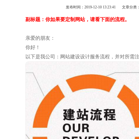
发布时间：2019-12-10 13:23:41
文章分类
副标题：你如果要定制网站，请看下面的流程。
亲爱的朋友：
你好！
以下是我公司：网站建设设计服务流程，并对所需