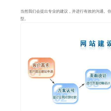
当然我们会提出专业的建议，并进行有效的沟通。
型。