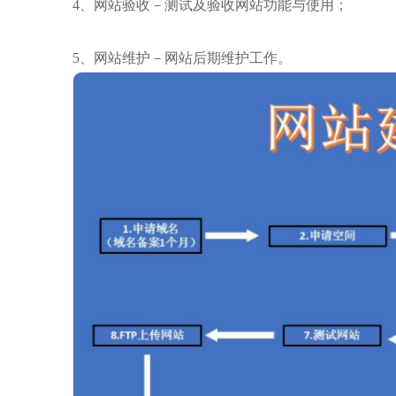
4、网站验收－测试及验收网站功能与使用；
5、网站维护－网站后期维护工作。