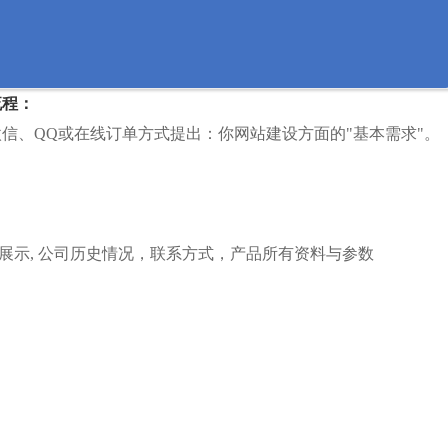
流程：
信、QQ或在线订单方式提出：你网站建设方面的"基本需求"。
展示, 公司历史情况，联系方式，产品所有资料与参数