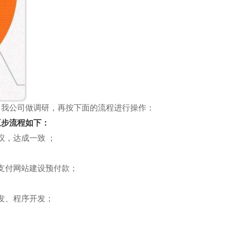
；我公司做调研，再按下面的流程进行操作：
五步流程如下：
议，达成一致 ；
支付网站建设预付款；
发、程序开发；