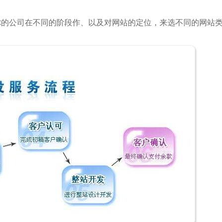
你的公司在不同的阶段作、以及对网站的定位，来选不同的网站