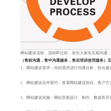
网站建设流程，流程即过程，首先大家先互相沟通
（售前沟通，售中沟通服务，售后培训使用服务）
1、网站建设需求－你的需求进行沟通分析，给出建
2、网站建设合作签约－签署网站建设协议、客户方
3、网站建设实施－网站页面设计、制作、数据库开