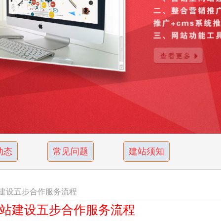
动态
常见问题
建站须知
建设五步合作服务流程
站建设五步合作服务流程