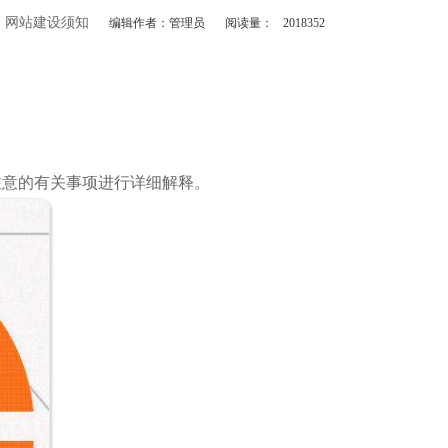
网站建设须知
：
编辑作者：管理员
阅读量：
2018352
注意的有关事项进行详细解释。