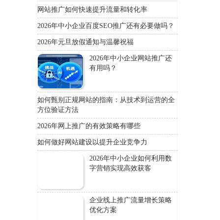
网站推广如何快速提升流量和转化率
2026年中小企业百度SEO推广还有必要做吗？
2026年元旦放假通知与温馨祝福
2026年中小企业网站推广还
有用吗？
如何甄别正规网站的指南：从技术到运营的全
方位验证方法
2026年网上推广的有效策略有哪些
如何做好网站建设以提升企业竞争力
2026年中小企业如何利用数
字营销实现高效获客
企业线上推广流量增长策略
优化方案