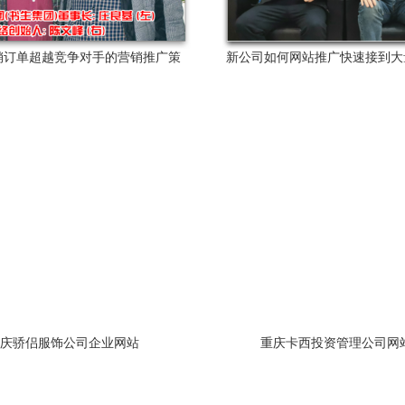
销订单超越竞争对手的营销推广策
新公司如何网站推广快速接到大
庆骄侣服饰公司企业网站
重庆卡西投资管理公司网