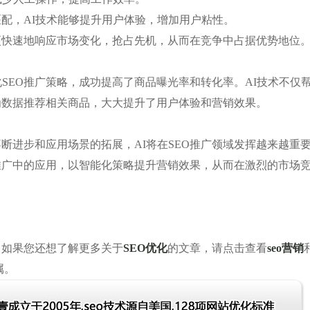
匹配，AI技术能够提升用户体验，增加用户粘性。
能够更快速地响应市场变化，抢占先机，从而在竞争中占据优势地位
SEO推广策略，成功提高了商品曝光率和转化率。AI技术不仅
为数据推荐相关商品，大大提升了用户体验和营销效果。
不断进步和应用场景的拓展，AI将在SEO推广领域发挥越来越重
O推广中的应用，以智能化策略提升营销效果，从而在激烈的市场
，如果您还想了解更多关于
SEO优化
的文章，请点击查看
seo
营销
属。