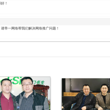
得好！
，请帝一网络帮我们解决网络推广问题！