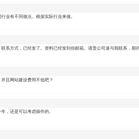
同行业有不同做法。根据实际行业来做。
，联系方式，已经发了。资料已经发到你邮箱。请贵公司速与我联系，期
。并且网站建设费用不低吧？
一年，还是可以考虑操作的。