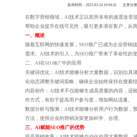
发布时间：2025-03-24 10:04:42
文章分
在数字营销领域，AI技术正以前所未有的速度改变游
帮助企业提升在线可见性，吸引更多潜在客户，从
‌一、概述
随着互联网的快速发展，SEO推广已成为企业营销
需求。AI技术的引入，为SEO推广带来了革命性的
‌二、AI在
中的应用‌
SEO推广
‌关键词优化‌：AI技术能够分析大量数据，识别出
化动态调整关键词策略，确保企业始终保持在搜索
‌内容创作‌：AI技术不仅能够生成高质量的内容，
作方式，有助于提高用户参与度，增加网站流量。
‌数据分析与预测‌：AI技术能够分析用户行为数据
方法，使得企业的营销决策更加科学、合理。
‌三、AI赋能SEO推广的优势‌
‌提高营销效率‌：AI技术能够自动化处理大量数据