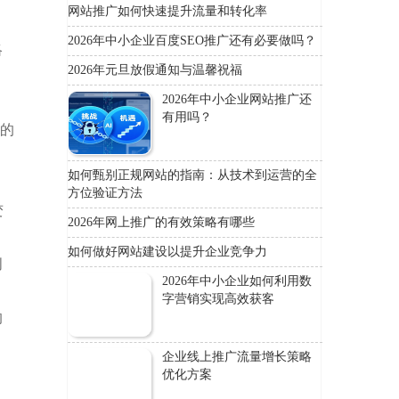
网站推广如何快速提升流量和转化率
2026年中小企业百度SEO推广还有必要做吗？
略
2026年元旦放假通知与温馨祝福
2026年中小企业网站推广还
有用吗？
销的
如何甄别正规网站的指南：从技术到运营的全
方位验证方法
变
2026年网上推广的有效策略有哪些
如何做好网站建设以提升企业竞争力
创
2026年中小企业如何利用数
字营销实现高效获客
的
企业线上推广流量增长策略
优化方案