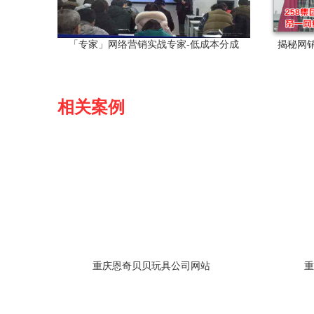
「专家」网络营销实战专家-低成本分成
揭秘网
相关案例
重庆恩奇贝贝玩具公司网站
重