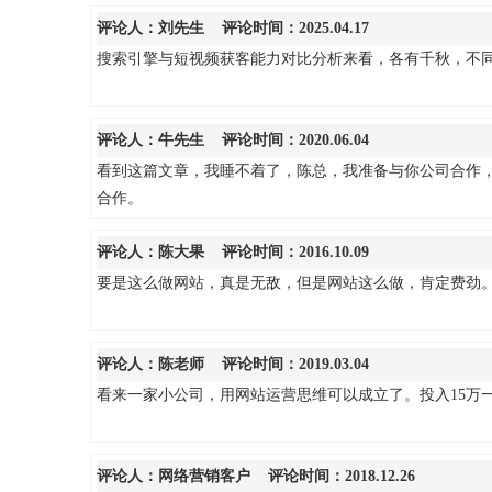
评论人：
刘先生
评论时间：2025.04.17
搜索引擎与短视频获客能力对比分析来看，各有千秋，不
评论人：
牛先生
评论时间：2020.06.04
看到这篇文章，我睡不着了，陈总，我准备与你公司合作
合作。
评论人：
陈大果
评论时间：2016.10.09
要是这么做网站，真是无敌，但是网站这么做，肯定费劲
评论人：
陈老师
评论时间：2019.03.04
看来一家小公司，用网站运营思维可以成立了。投入15万
评论人：
网络营销客户
评论时间：2018.12.26