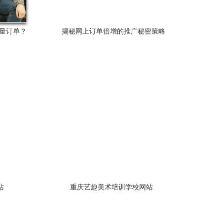
量订单？
揭秘网上订单倍增的推广秘密策略
站
重庆艺趣美术培训学校网站