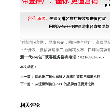
详情访问官网： 网络营销，网络整合推广，高端网
平台开发，微信营销推广,新闻稿发布，口碑问答营
新一代seo推广获客服务咨询电话：023-6862-6707
本文标签：
上一篇： ‌网站推广核心思维之系统性策略与精准执行‌
下一篇： 从流量到信任-SEO的品牌价值提升之路
相关评论