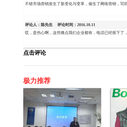
不错市场营销发生了新变化与变革，催生了网络营销，写
评论人：
陈先生
评论时间：2016.10.11
哎，是伤心啊，这些痛点我们企业都有，电话已经留下了
点击评论
极力推荐