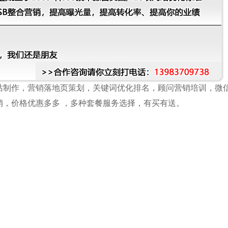
站制作，营销落地页策划，关键词优化排名，顾问营销培训，微
销，价格优惠多多 ，多种套餐服务选择，有买有送。