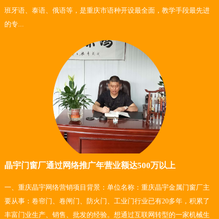
班牙语、泰语、俄语等，是重庆市语种开设最全面，教学手段最先进
的专...
晶宇门窗厂通过网络推广年营业额达500万以上
一、重庆晶宇网络营销项目背景：单位名称：重庆晶宇金属门窗厂主
要从事：卷帘门、卷闸门、防火门、工业门行业已有20多年，积累了
丰富门业生产、销售、批发的经验。想通过互联网转型的一家机械生