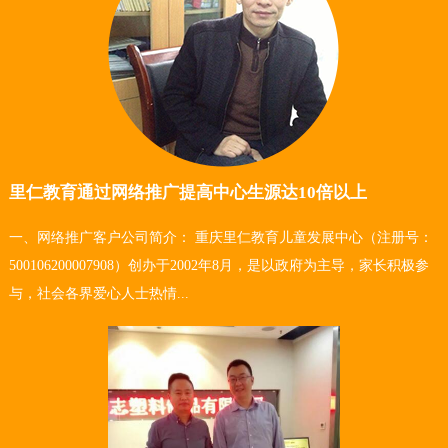
里仁教育通过网络推广提高中心生源达10倍以上
一、网络推广客户公司简介： 重庆里仁教育儿童发展中心（注册号：
500106200007908）创办于2002年8月，是以政府为主导，家长积极参
与，社会各界爱心人士热情...