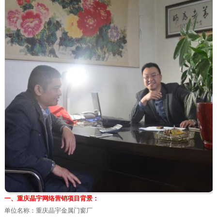
一、重庆晶宇网络营销项目背景：
单位名称：重庆晶宇金属门窗厂