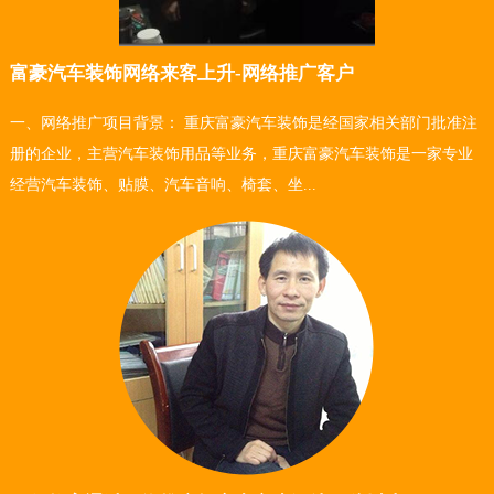
富豪汽车装饰网络来客上升-网络推广客户
一、网络推广项目背景： 重庆富豪汽车装饰是经国家相关部门批准注
册的企业，主营汽车装饰用品等业务，重庆富豪汽车装饰是一家专业
经营汽车装饰、贴膜、汽车音响、椅套、坐...