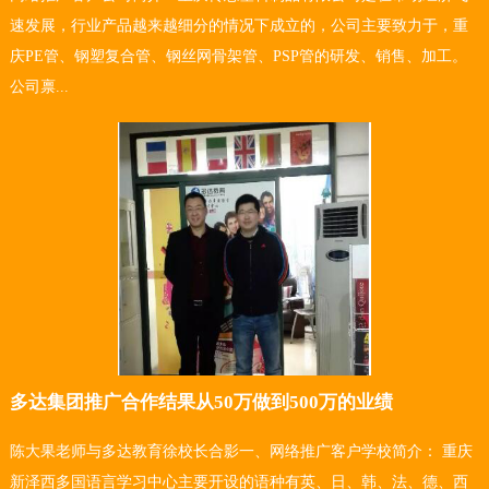
速发展，行业产品越来越细分的情况下成立的，公司主要致力于，重
庆PE管、钢塑复合管、钢丝网骨架管、PSP管的研发、销售、加工。
公司禀...
多达集团推广合作结果从50万做到500万的业绩
陈大果老师与多达教育徐校长合影一、网络推广客户学校简介： 重庆
新泽西多国语言学习中心主要开设的语种有英、日、韩、法、德、西