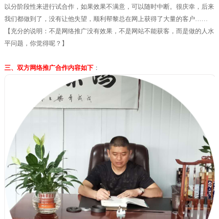
以分阶段性来进行试合作，如果效果不满意，可以随时中断。很庆幸，后来
我们都做到了，没有让他失望，顺利帮黎总在网上获得了大量的客户……
【充分的说明：不是网络推广没有效果，不是网站不能获客，而是做的人水
平问题，你觉得呢？】
三、双方网络推广合作内容如下
：