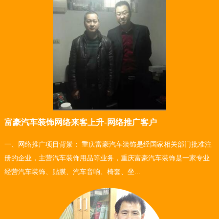
富豪汽车装饰网络来客上升-网络推广客户
一、网络推广项目背景： 重庆富豪汽车装饰是经国家相关部门批准注
册的企业，主营汽车装饰用品等业务，重庆富豪汽车装饰是一家专业
经营汽车装饰、贴膜、汽车音响、椅套、坐...