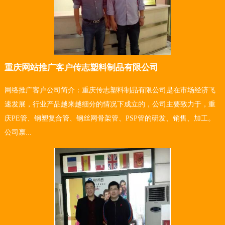
重庆网站推广客户传志塑料制品有限公司
网络推广客户公司简介：重庆传志塑料制品有限公司是在市场经济飞
速发展，行业产品越来越细分的情况下成立的，公司主要致力于，重
庆PE管、钢塑复合管、钢丝网骨架管、PSP管的研发、销售、加工。
公司禀...