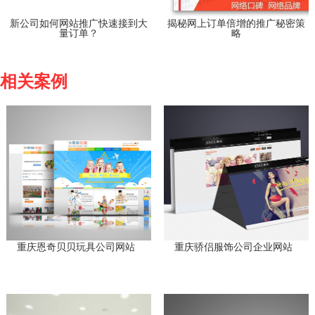
新公司如何网站推广快速接到大
揭秘网上订单倍增的推广秘密策
量订单？
略
相关案例
重庆恩奇贝贝玩具公司网站
重庆骄侣服饰公司企业网站