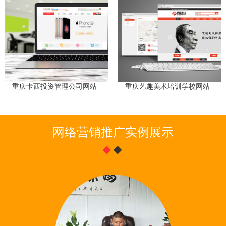
重庆卡西投资管理公司网站
重庆艺趣美术培训学校网站
网络营销推广实例展示