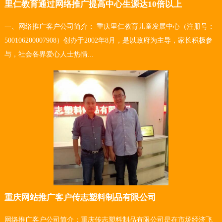
里仁教育通过网络推广提高中心生源达10倍以上
一、网络推广客户公司简介： 重庆里仁教育儿童发展中心（注册号：
500106200007908）创办于2002年8月，是以政府为主导，家长积极参
与，社会各界爱心人士热情...
重庆网站推广客户传志塑料制品有限公司
网络推广客户公司简介：重庆传志塑料制品有限公司是在市场经济飞