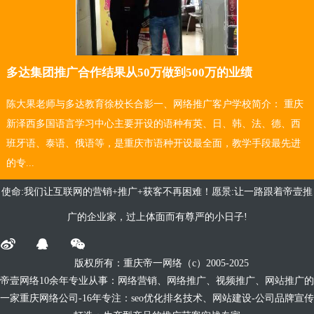
多达集团推广合作结果从50万做到500万的业绩
陈大果老师与多达教育徐校长合影一、网络推广客户学校简介： 重庆
新泽西多国语言学习中心主要开设的语种有英、日、韩、法、德、西
班牙语、泰语、俄语等，是重庆市语种开设最全面，教学手段最先进
的专...
使命:我们让互联网的营销+推广+获客不再困难！愿景:让一路跟着帝壹推
广的企业家，过上体面而有尊严的小日子!
版权所有：重庆帝一网络
（c）
2005-2025
帝壹网络10余年专业从事：网络营销、网络推广、视频推广、网站推广的
一家重庆网络公司-16年专注：seo优化排名技术、网站建设-公司品牌宣传