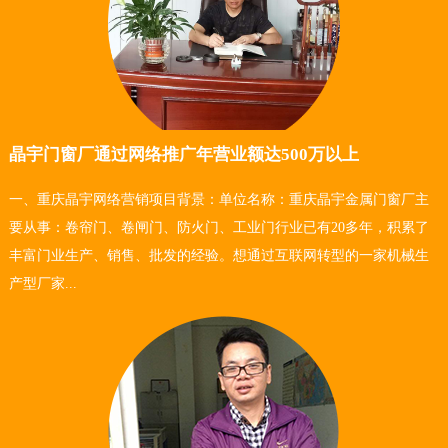
晶宇门窗厂通过网络推广年营业额达500万以上
一、重庆晶宇网络营销项目背景：单位名称：重庆晶宇金属门窗厂主
要从事：卷帘门、卷闸门、防火门、工业门行业已有20多年，积累了
丰富门业生产、销售、批发的经验。想通过互联网转型的一家机械生
产型厂家...