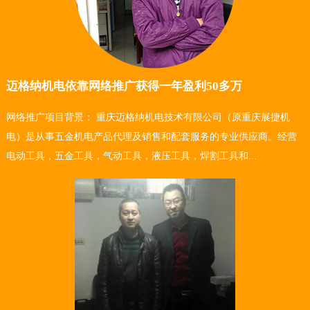
迈格纳机电依靠网络推广获得一年盈利50多万
网络推广项目背景： 重庆迈格纳机电技术有限公司（原重庆展捷机
电）是从事五金机电产品代理及销售和配套服务的专业供应商。经营
电动工具，五金工具，气动工具，液压工具，焊割工具和...