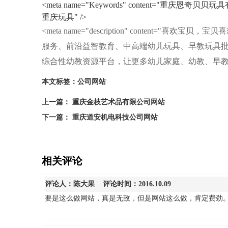
<meta name="Keywords" content="
重庆玩具" />
<meta name="description" conten
服务、前沿益智教育、中高端幼儿玩具、早教玩具
综合性幼教资源平台，让更多幼儿家庭、幼教、早教机
本文标签：
公司网站
上一篇： 重庆金枝艺术品有限公司网站
下一篇： 重庆道安机电科技公司网站
相关评论
评论人：
陈大果
评论时间：2016.10.09
要是这么做网站，真是无敌，但是网站这么做，肯定费劲