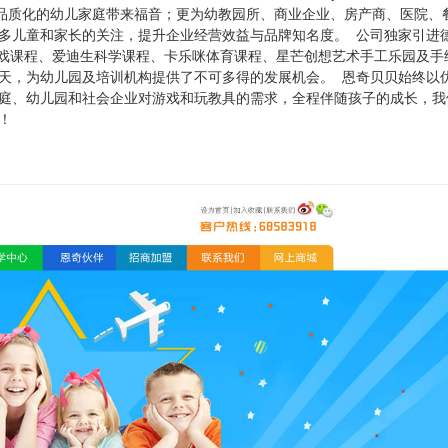
求品质化的幼儿家庭带来福音；更为幼教园所、商业企业、房产商、医院、
多儿童和家长的关注，提升企业经营效益与品牌知名度。 公司独家引进
游戏课程、爱迪生科学课程、卡乐咪体育课程、星芒创想艺术手工乐园及手
天，为幼儿园及培训机构提供了不可多得的发展机会。 恩奇贝贝始终以
庭、幼儿园和社会企业对游戏和玩教具的需求，全程伴随孩子的成长，我
！