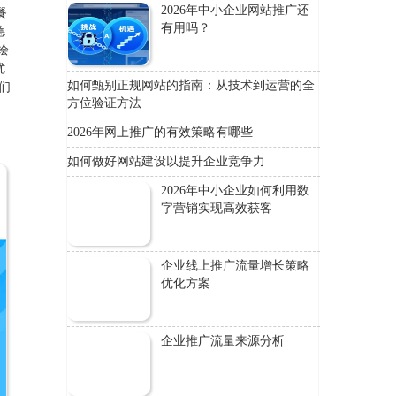
2026年中小企业网站推广还
餐
有用吗？
德
绘
优
如何甄别正规网站的指南：从技术到运营的全
们
方位验证方法
2026年网上推广的有效策略有哪些
如何做好网站建设以提升企业竞争力
2026年中小企业如何利用数
字营销实现高效获客
企业线上推广流量增长策略
优化方案
企业推广流量来源分析