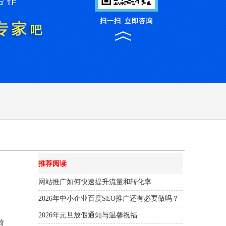
推荐阅读
网站推广如何快速提升流量和转化率
2026年中小企业百度SEO推广还有必要做吗？
建
2026年元旦放假通知与温馨祝福
荷