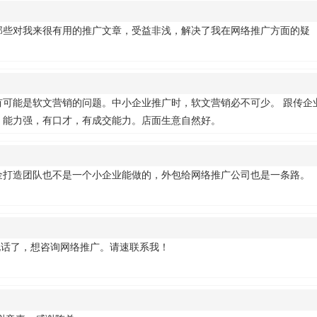
那些对我来很有用的推广文章，受益非浅，解决了我在网络推广方面的疑
可能是软文营销的问题。中小企业推广时，软文营销必不可少。 跟传企
，能力强，有口才，有成交能力。店面生意自然好。
金打造团队也不是一个小企业能做的，外包给网络推广公司也是一条路。
电话了，想咨询网络推广。请速联系我！