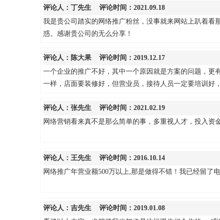
评论人：
丁先生
评论时间：2021.09.18
我是贵公司踏实的网络推广粉丝，没事就来网站上趴着看
惑。感谢贵公司的无么分享！
评论人：
陈大果
评论时间：2019.12.17
一个企业的推广不好，其中一个原因就是方案的问题，更有
一样，店面要装修好，但营业员，接待人员一定要培训好
评论人：
张先生
评论时间：2021.02.19
网络营销看来真不是那么简单的事，多重视人才，投入资
评论人：
王先生
评论时间：2016.10.14
网络推广年营业额500万以上,那是做得不错！我已经留了
评论人：
吉先生
评论时间：2019.01.08