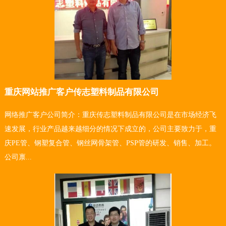
重庆网站推广客户传志塑料制品有限公司
网络推广客户公司简介：重庆传志塑料制品有限公司是在市场经济飞
速发展，行业产品越来越细分的情况下成立的，公司主要致力于，重
庆PE管、钢塑复合管、钢丝网骨架管、PSP管的研发、销售、加工。
公司禀...