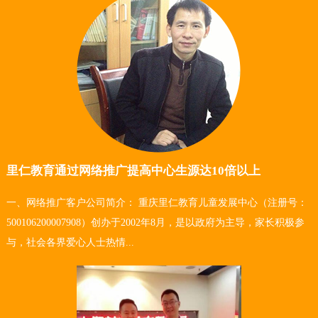
里仁教育通过网络推广提高中心生源达10倍以上
一、网络推广客户公司简介： 重庆里仁教育儿童发展中心（注册号：
500106200007908）创办于2002年8月，是以政府为主导，家长积极参
与，社会各界爱心人士热情...