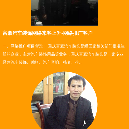
富豪汽车装饰网络来客上升-网络推广客户
一、网络推广项目背景： 重庆富豪汽车装饰是经国家相关部门批准注
册的企业，主营汽车装饰用品等业务，重庆富豪汽车装饰是一家专业
经营汽车装饰、贴膜、汽车音响、椅套、坐...