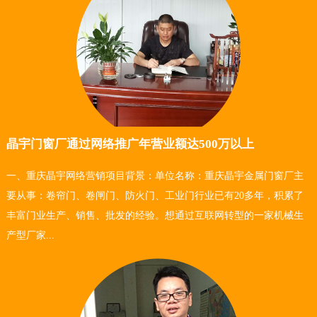
晶宇门窗厂通过网络推广年营业额达500万以上
一、重庆晶宇网络营销项目背景：单位名称：重庆晶宇金属门窗厂主
要从事：卷帘门、卷闸门、防火门、工业门行业已有20多年，积累了
丰富门业生产、销售、批发的经验。想通过互联网转型的一家机械生
产型厂家...