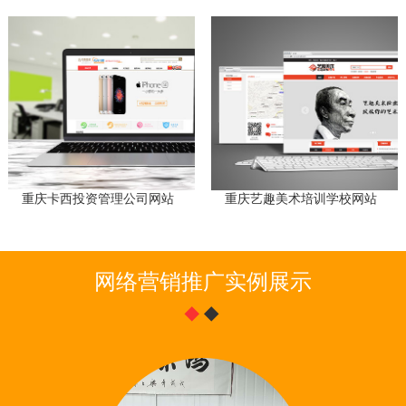
重庆卡西投资管理公司网站
重庆艺趣美术培训学校网站
网络营销推广实例展示