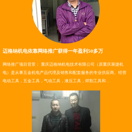
迈格纳机电依靠网络推广获得一年盈利50多万
网络推广项目背景： 重庆迈格纳机电技术有限公司（原重庆展捷机
电）是从事五金机电产品代理及销售和配套服务的专业供应商。经营
电动工具，五金工具，气动工具，液压工具，焊割工具和...