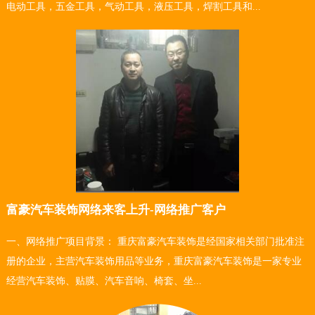
电动工具，五金工具，气动工具，液压工具，焊割工具和...
富豪汽车装饰网络来客上升-网络推广客户
一、网络推广项目背景： 重庆富豪汽车装饰是经国家相关部门批准注
册的企业，主营汽车装饰用品等业务，重庆富豪汽车装饰是一家专业
经营汽车装饰、贴膜、汽车音响、椅套、坐...