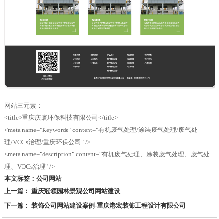
网站三元素：
<title>重庆庆寰环保科技有限公司</title>
<meta name="Keywords" content="有机废气处理/涂装废气处理/废气处
理/VOCs治理/重庆环保公司" />
<meta name="description" content="有机废气处理、涂装废气处理、废气处
理、VOCs治理" />
本文标签：
公司网站
上一篇： 重庆冠领园林景观公司网站建设
下一篇： 装饰公司网站建设案例-重庆港宏装饰工程设计有限公司