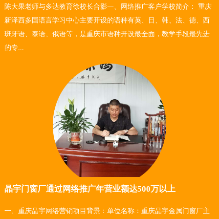
陈大果老师与多达教育徐校长合影一、网络推广客户学校简介： 重庆
新泽西多国语言学习中心主要开设的语种有英、日、韩、法、德、西
班牙语、泰语、俄语等，是重庆市语种开设最全面，教学手段最先进
的专...
晶宇门窗厂通过网络推广年营业额达500万以上
一、重庆晶宇网络营销项目背景：单位名称：重庆晶宇金属门窗厂主