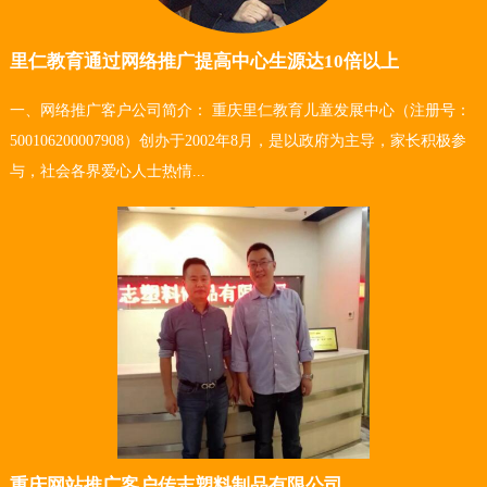
里仁教育通过网络推广提高中心生源达10倍以上
一、网络推广客户公司简介： 重庆里仁教育儿童发展中心（注册号：
500106200007908）创办于2002年8月，是以政府为主导，家长积极参
与，社会各界爱心人士热情...
重庆网站推广客户传志塑料制品有限公司