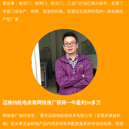
要从事：卷帘门、卷闸门、防火门、工业门行业已有20多年，积累了
丰富门业生产、销售、批发的经验。想通过互联网转型的一家机械生
产型厂家...
迈格纳机电依靠网络推广获得一年盈利50多万
网络推广项目背景： 重庆迈格纳机电技术有限公司（原重庆展捷机
电）是从事五金机电产品代理及销售和配套服务的专业供应商。经营