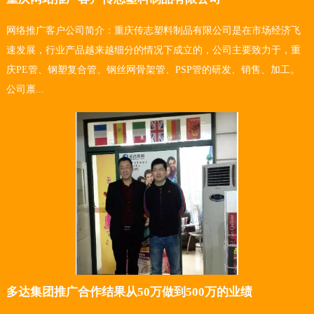
网络推广客户公司简介：重庆传志塑料制品有限公司是在市场经济飞
速发展，行业产品越来越细分的情况下成立的，公司主要致力于，重
庆PE管、钢塑复合管、钢丝网骨架管、PSP管的研发、销售、加工。
公司禀...
多达集团推广合作结果从50万做到500万的业绩