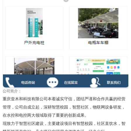
公司简介：
重庆壹木和科技有限公司本着诚实守信，团结严谨和合作共赢的经营
管理，公司自成立起，深耕智慧校园，智慧社区，物联网设备研发，
在水控和电控两大领域取得了重要的创新成果。
现致力于智慧社区建设，主要建设项目有智慧校园，社区直饮水，智