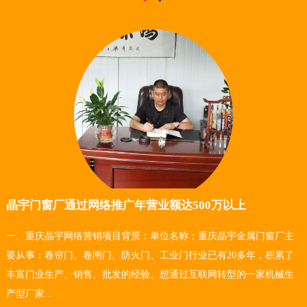
晶宇门窗厂通过网络推广年营业额达500万以上
一、重庆晶宇网络营销项目背景：单位名称：重庆晶宇金属门窗厂主
要从事：卷帘门、卷闸门、防火门、工业门行业已有20多年，积累了
丰富门业生产、销售、批发的经验。想通过互联网转型的一家机械生
产型厂家...