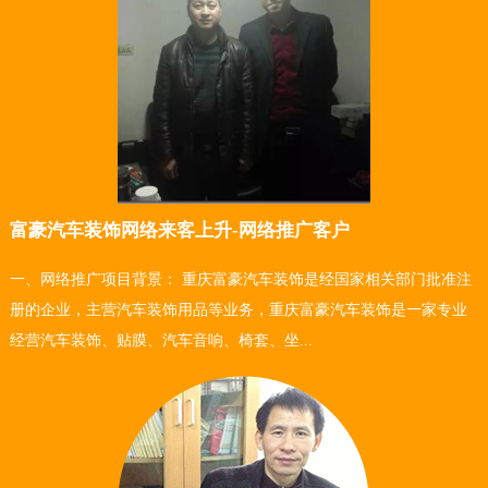
富豪汽车装饰网络来客上升-网络推广客户
一、网络推广项目背景： 重庆富豪汽车装饰是经国家相关部门批准注
册的企业，主营汽车装饰用品等业务，重庆富豪汽车装饰是一家专业
经营汽车装饰、贴膜、汽车音响、椅套、坐...