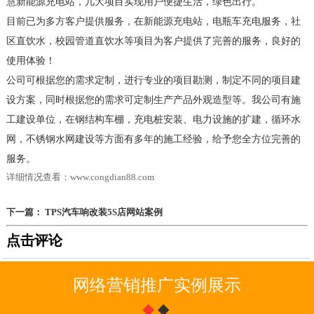
慧新能源充电站，几大项目实现用户便捷生活，绿色出行。
目前已为多方客户提供服务，在新能源充电站，电瓶车充电服务，社
区直饮水，校园管道直饮水等项目为客户提供了完善的服务，良好的
使用体验！
公司可根据您的需求定制，进行专业的项目勘测，制定不同的项目建
设方案，同时根据您的需求可定制生产产品外观造型等。我公司有施
工建设单位，在钢结构车棚，充电桩安装、电力设施的扩建，循环水
网，不锈钢水网建设等方面有多年的施工经验，给予您全方位完善的
服务。
详细情况查看：
www.congdian88.com
下一篇： TPS汽车响改装5S店网站案例
点击评论
网络营销推广实例展示