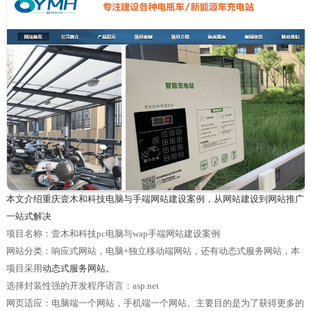
本文介绍重庆壹木和科技电脑与手端网站建设案例，从网站建设到网站推广
一站式解决
项目名称：壹木和科技pc电脑与wap手端网站建设案例
网站分类：响应式网站，电脑+独立移动端网站，还有动态式服务网站，本
项目采用
动态式服务网站。
选择封装性强的开发程序语言：asp.net
网页适应：电脑端一个网站，手机端一个网站。主要目的是为了获得更多的