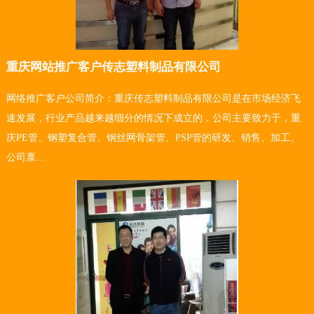
重庆网站推广客户传志塑料制品有限公司
网络推广客户公司简介：重庆传志塑料制品有限公司是在市场经济飞
速发展，行业产品越来越细分的情况下成立的，公司主要致力于，重
庆PE管、钢塑复合管、钢丝网骨架管、PSP管的研发、销售、加工。
公司禀...