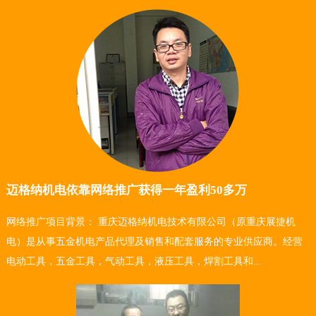
迈格纳机电依靠网络推广获得一年盈利50多万
网络推广项目背景： 重庆迈格纳机电技术有限公司（原重庆展捷机
电）是从事五金机电产品代理及销售和配套服务的专业供应商。经营
电动工具，五金工具，气动工具，液压工具，焊割工具和...