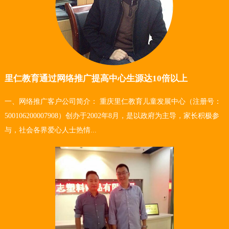
里仁教育通过网络推广提高中心生源达10倍以上
一、网络推广客户公司简介： 重庆里仁教育儿童发展中心（注册号：
500106200007908）创办于2002年8月，是以政府为主导，家长积极参
与，社会各界爱心人士热情...