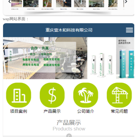
wap网站界面：