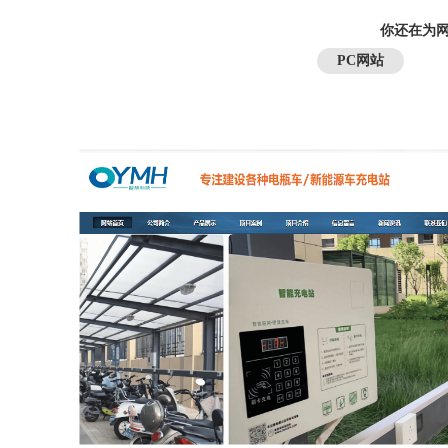
你还在为网
PC网站