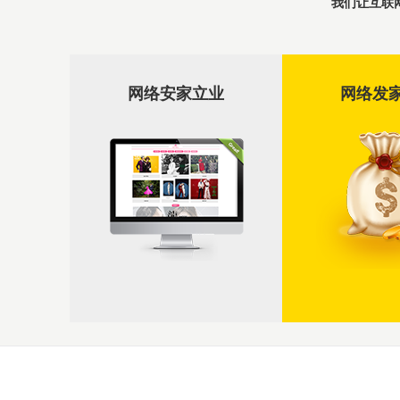
我们让互联
域名空间
网络安家立业
网络发
网站域名、空间
网站建设
营销型、品牌型网站
网站建设
微信营销
微信认证、二维码