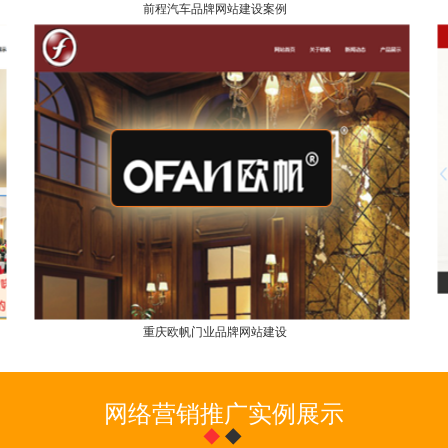
前程汽车品牌网站建设案例
重庆欧帆门业品牌网站建设
网络营销推广实例展示