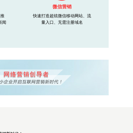
微信营销
客推
快速打造超炫微信移动网站、流
新闻
量入口、无需注册域名