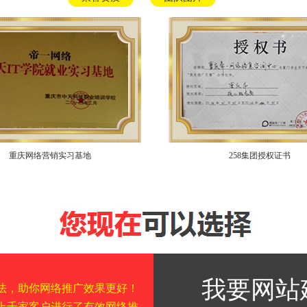
重庆网络营销实习基地
258集团授权证书
我要网站
方法，助你网络推广效果更好！
为上千家客户进行了有效网络推