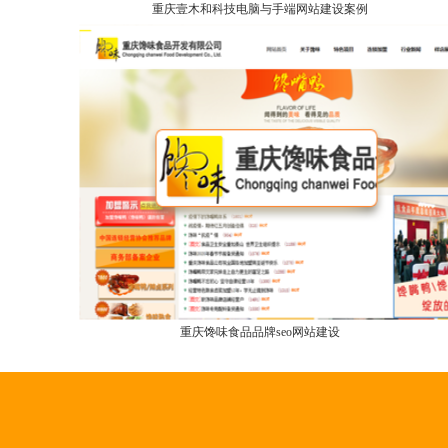
重庆壹木和科技电脑与手端网站建设案例
重庆馋味食品品牌seo网站建设