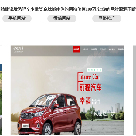
站建设发愁吗？少量资金就能使你的网站价值100万,让你的网站源源不
手机网站
微信网站
网络推广