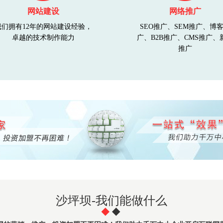
网站建设
网络推广
我们拥有12年的网站建设经验，
SEO推广、SEM推广、博
卓越的技术制作能力
广、B2B推广、CMS推广、
推广
沙坪坝-我们能做什么