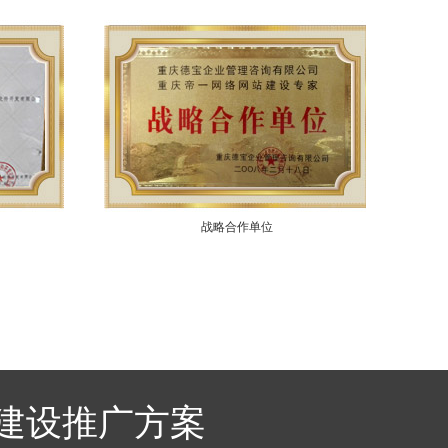
战略合作单位
建设推广方案