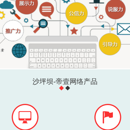
沙坪坝-帝壹网络产品