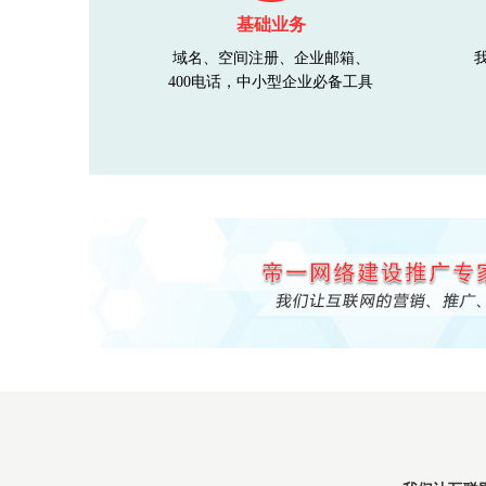
基础业务
域名、空间注册、企业邮箱、
400电话，中小型企业必备工具