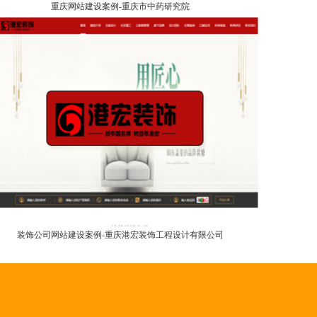
重庆网站建设案例-重庆市中药研究院
装饰公司网站建设案例-重庆港宏装饰工程设计有限公司