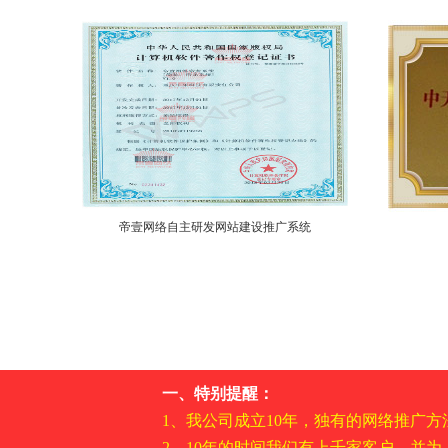
帝壹网络自主研发网站建设推广系统
一、特别提醒：
1、我公司成立10年，独有的网络推广
2、10年的时间我们有上千家客户，并