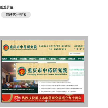
断创造价值！
网站优化排名