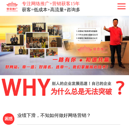
专注网络推广+营销获客15年
获客=低成本+高流量+咨询多
业绩下滑，不知如何做好网络营销？
困惑