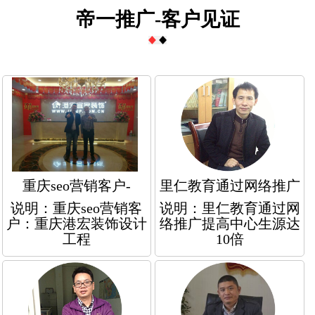
帝一推广-客户见证
重庆seo营销客户-
里仁教育通过网络推广
说明：重庆seo营销客
说明：里仁教育通过网
户：重庆港宏装饰设计
络推广提高中心生源达
工程
10倍