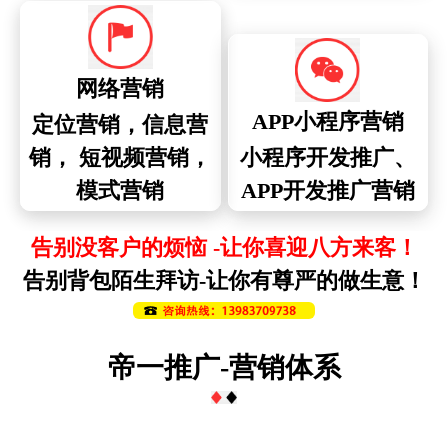
网络营销
APP小程序营销
定位营销，信息营
销， 短视频营销，
小程序开发推广、
模式营销
APP开发推广营销
告别没客户的烦恼 -让你喜迎八方来客！
告别背包陌生拜访-让你有尊严的做生意！
帝一推广-营销体系