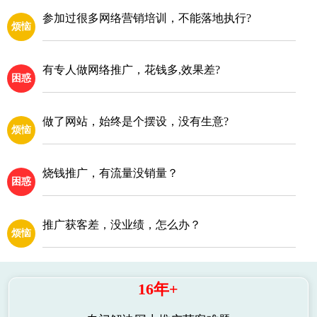
参加过很多网络营销培训，不能落地执行?
烦恼
有专人做网络推广，花钱多,效果差?
困惑
做了网站，始终是个摆设，没有生意?
烦恼
烧钱推广，有流量没销量？
困惑
推广获客差，没业绩，怎么办？
烦恼
16年+