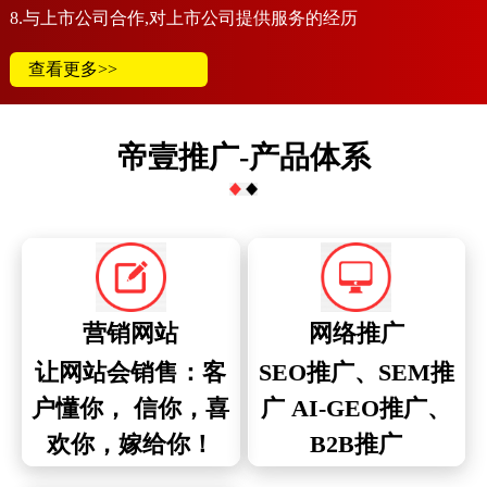
8.与上市公司合作,对上市公司提供服务的经历
查看更多>>
帝壹推广-产品体系
营销网站
网络推广
让网站会销售：客
SEO推广、SEM推
户懂你， 信你，喜
广 AI-GEO推广、
欢你，嫁给你！
B2B推广