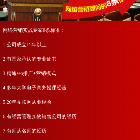
网络营销实战专家8条标准：
1.公司成立15年以上
2.有国家承认的专业证书
3.精通seo推广+营销模式
4.多年大学电子商务授课经验
5.20年互联网从业经验
6.有经营管理实物销售公司的经历
7.有师从名师的经历