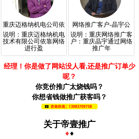
重庆迈格纳机电公司依
网络推广客户-晶宇公
说明：重庆迈格纳机电
说明：重庆网络推广客
技术有限公司依靠网络
户：重庆晶宇通过网络
进行盈
推广年
经理！你是做了网站没人看,还是推广订单少
呢？
你竞价推广太烧钱吗？
你想省钱做推广获客吗？
关于帝壹推广