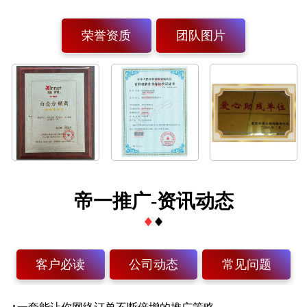
荣誉资质
团队图片
帝一推广-资讯动态
客户必读
公司动态
常见问题