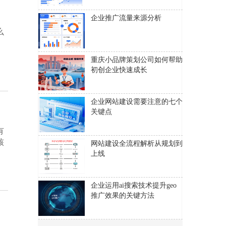
企业推广流量来源分析
么
重庆小品牌策划公司如何帮助
初创企业快速成长
企业网站建设需要注意的七个
关键点
有
核
网站建设全流程解析从规划到
上线
企业运用ai搜索技术提升geo
推广效果的关键方法