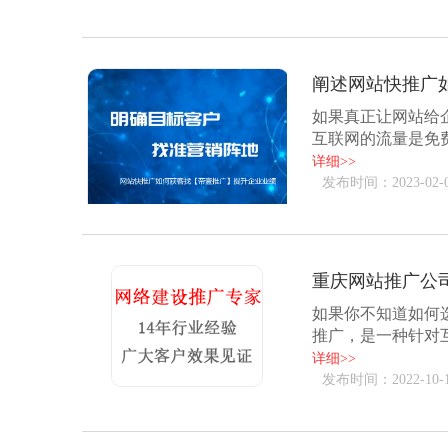
阐述网站快推广
如果真正让网站给
互联网的流量是免
都是公平的，大家都可
详细>>
发布时间：2023-02-
重庆网站推广公
如果你不知道如何
推广，是一种针对
的网络营销，包括了互
详细>>
发布时间：2022-10-