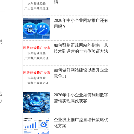
福
2026年中小企业网站推广还有
用吗？
。
说
如何甄别正规网站的指南：从
技术到运营的全方位验证方法
如何做好网站建设以提升企业
竞争力
站
2026年中小企业如何利用数字
心
营销实现高效获客
企业线上推广流量增长策略优
化方案