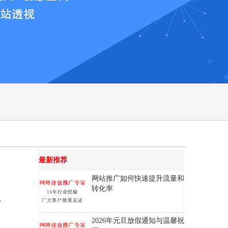
最新推荐
网站推广如何快速提升流量和
转化率
，
2026年元旦放假通知与温馨祝